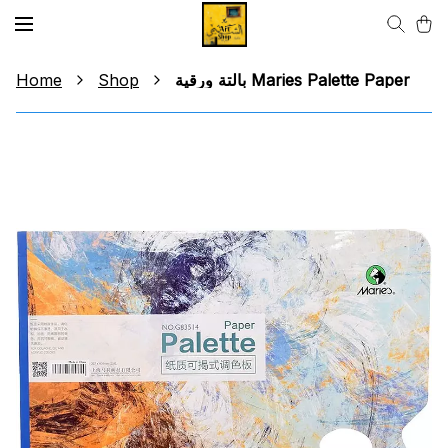
Home
Shop
بالتة ورقية Maries Palette Paper