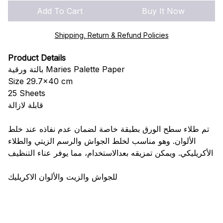
Add To Cart
Buy It Now
Shipping, Return & Refund Policies
Product Details
بالتة ورقية Maries Palette Paper
Size 29.7x40 cm
25 Sheets
قابلة لازالة
تم طلاء سطح الورق بطبقة خاصة لضمان عدم نفاذه عند خلط
الألوان. وهو مناسب لخلط الجواش والرسم الزيتي والطلاء
الأكريليكي. ويمكن تمزيقه بعدالاستخدام، مما يوفر عناء التنظيف
للجواش والزيت والألوان الاكريليك