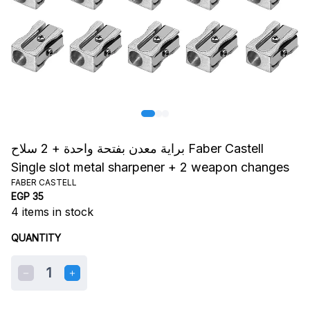
براية معدن بفتحة واحدة + 2 سلاح Faber Castell
Single slot metal sharpener + 2 weapon changes
FABER CASTELL
EGP 35
4
items in stock
QUANTITY
1