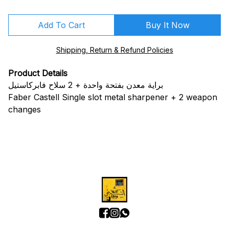
Add To Cart
Buy It Now
Shipping, Return & Refund Policies
Product Details
براية معدن بفتحة واحدة + 2 سلاح فابركاستيل
Faber Castell Single slot metal sharpener + 2 weapon
changes