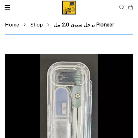
Home
Shop
برجل سنون 2.0 مل Pioneer