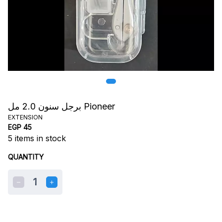
برجل سنون 2.0 مل Pioneer
EXTENSION
EGP 45
5
items in stock
QUANTITY
1