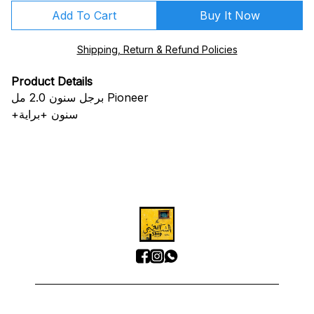
Add To Cart
Buy It Now
Shipping, Return & Refund Policies
Product Details
برجل سنون 2.0 مل Pioneer
+سنون +براية