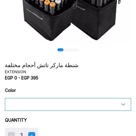
شنطة ماركر تاتش أحجام مختلفة
EXTENSION
EGP 0 - EGP 395
Color
QUANTITY
1