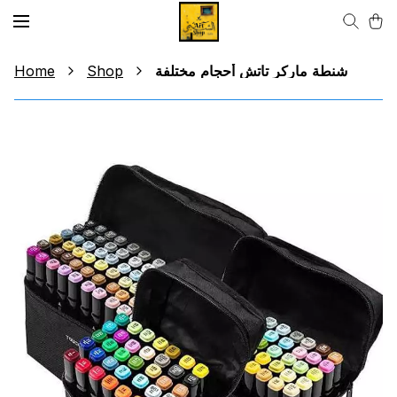
Home
Shop
شنطة ماركر تاتش أحجام مختلفة