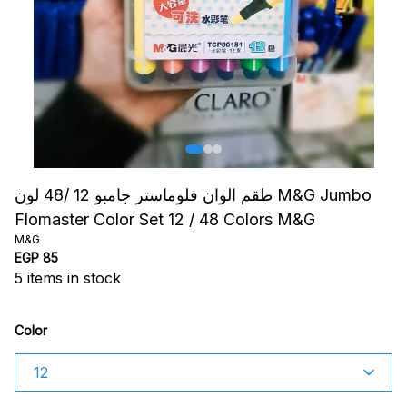
طقم الوان فلوماستر جامبو 12 /48 لون M&G Jumbo
Flomaster Color Set 12 / 48 Colors M&G
M&G
EGP 85
5
items in stock
Color