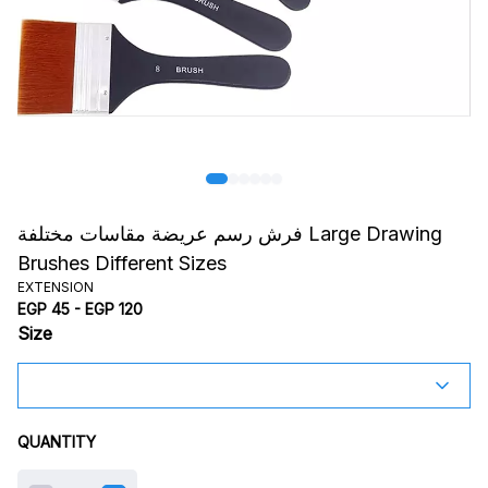
فرش رسم عريضة مقاسات مختلفة Large Drawing
Brushes Different Sizes
EXTENSION
EGP 45 - EGP 120
Size
QUANTITY