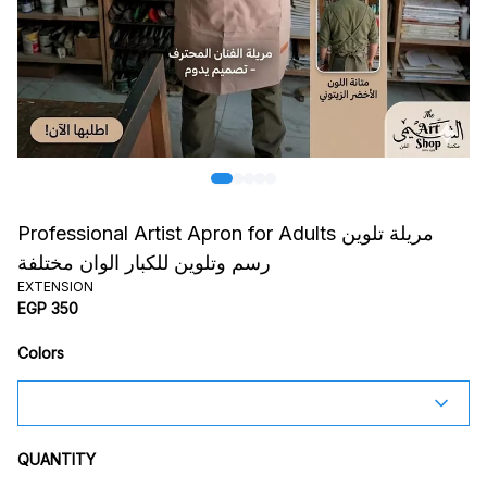
Professional Artist Apron for Adults مريلة تلوين
رسم وتلوين للكبار الوان مختلفة
EXTENSION
EGP 350
Colors
QUANTITY