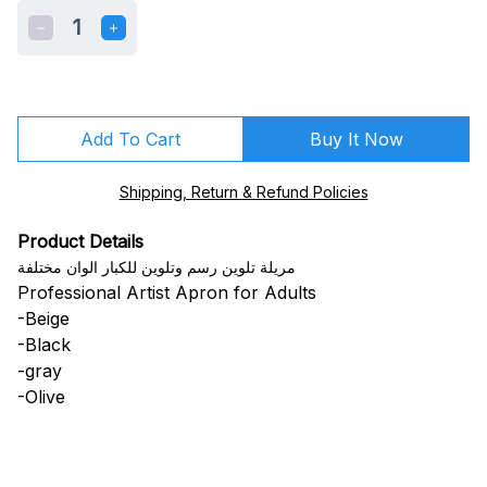
1
Add To Cart
Buy It Now
Shipping, Return & Refund Policies
Product Details
مريلة تلوين رسم وتلوين للكبار الوان مختلفة
Professional Artist Apron for Adults
-Beige
-Black
-gray
-Olive