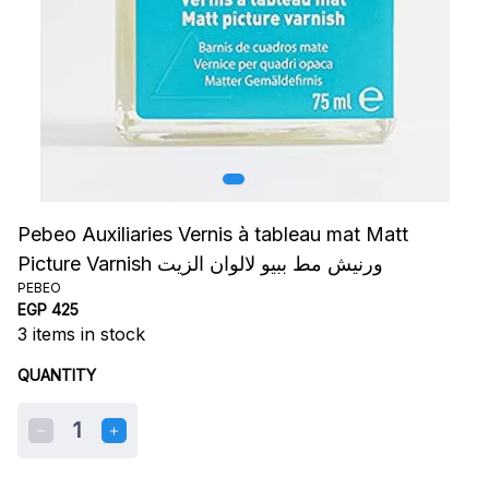
Pebeo Auxiliaries Vernis à tableau mat Matt
Picture Varnish ورنيش مط ببيو لالوان الزيت
PEBEO
EGP 425
3
items in stock
QUANTITY
1