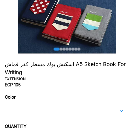
اسكتش بوك مسطر كفر قماش A5 Sketch Book For
Writing
EXTENSION
EGP 105
Color
QUANTITY