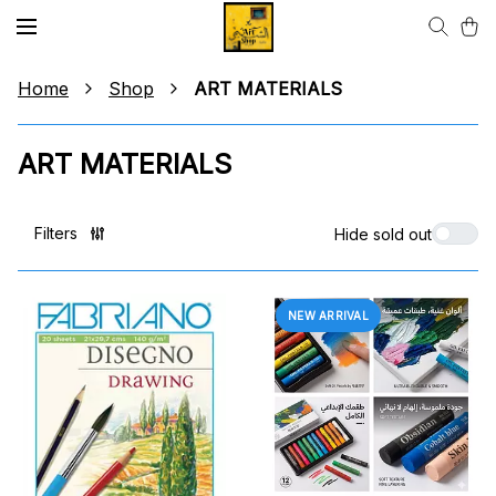
Home
Shop
ART MATERIALS
ART MATERIALS
Filters
Hide sold out
NEW ARRIVAL